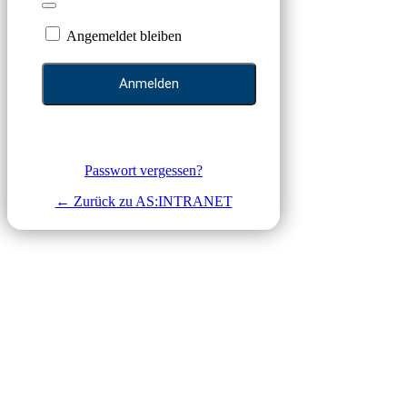
Angemeldet bleiben
Passwort vergessen?
← Zurück zu AS:INTRANET