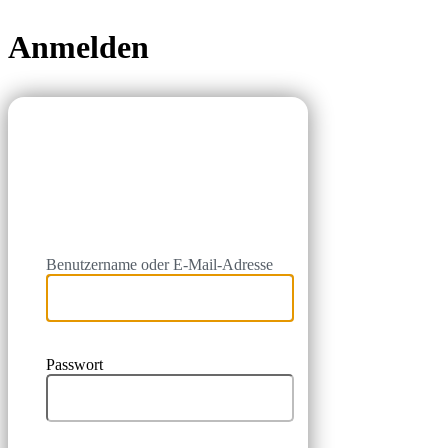
Anmelden
ASSMONT-W
Benutzername oder E-Mail-Adresse
Passwort